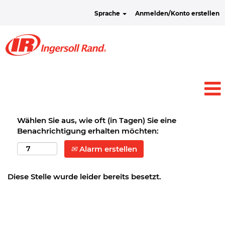
Sprache
Anmelden/Konto erstellen
Wählen Sie aus, wie oft (in Tagen) Sie eine
Benachrichtigung erhalten möchten:
Alarm erstellen
Diese Stelle wurde leider bereits besetzt.