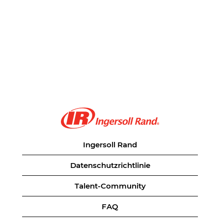
Ingersoll Rand
Datenschutzrichtlinie
Talent-Community
FAQ