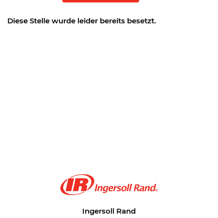
Diese Stelle wurde leider bereits besetzt.
Ingersoll Rand