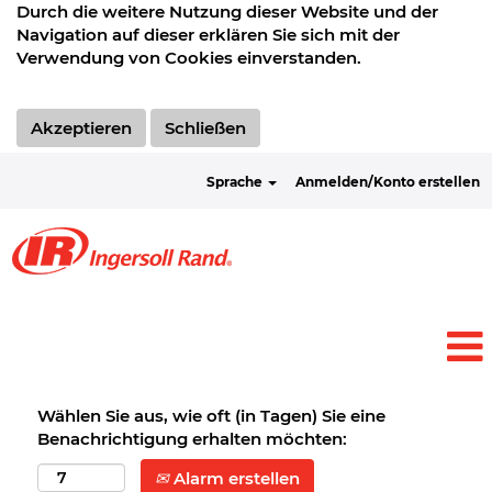
Durch die weitere Nutzung dieser Website und der
Navigation auf dieser erklären Sie sich mit der
Verwendung von Cookies einverstanden.
Akzeptieren
Schließen
Sprache
Anmelden/Konto erstellen
Wählen Sie aus, wie oft (in Tagen) Sie eine
Benachrichtigung erhalten möchten:
Alarm erstellen