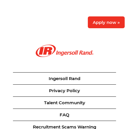
Apply now »
Ingersoll Rand
Privacy Policy
Talent Community
FAQ
Recruitment Scams Warning