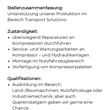
Stellenzusammenfassung:
Unterstützung unserer Produktion im
Bereich Transport Solutions.
Zuständigkeit:
überwiegend Reparaturen an
Kompressoren durchführen
Service- und Wartungsarbeiten an
Kompressor – und Hydraulikanlagen
Montage im Nutzfahrzeugbereich
Vorfertigung von Kompressorpaketen
Qualifikationen:
Ausbildung im Bereich:
Land-/Baumaschinen, Nutzfahrzeuge oder
Industriemechanik, aber auch
Quereinsteigern geben wir gerne eine
Chance