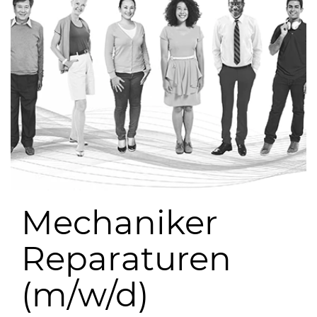
Mechaniker
Reparaturen
(m/w/d)