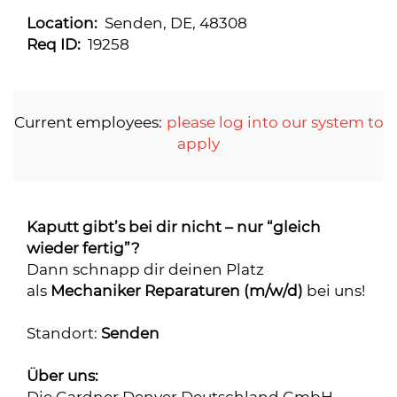
Location:
Senden, DE, 48308
Req ID:
19258
Current employees:
please log into our system to
apply
Kaputt gibt’s bei dir nicht – nur “gleich
wieder fertig”?
Dann schnapp dir deinen Platz
als
Mechaniker Reparaturen (m/w/d)
bei uns!
Standort:
Senden
Über uns: