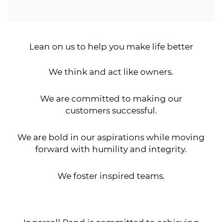
Lean on us to help you make life better
We think and act like owners.
We are committed to making our
customers successful.
We are bold in our aspirations while moving
forward with humility and integrity.
We foster inspired teams.