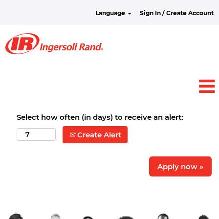
Language
Sign In / Create Account
Select how often (in days) to receive an alert:
Create Alert
Apply now »