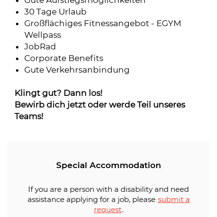
Gute Aufstiegsmöglichkeiten
30 Tage Urlaub
Großflächiges Fitnessangebot - EGYM
Wellpass
JobRad
Corporate Benefits
Gute Verkehrsanbindung
Klingt gut? Dann los!
Bewirb dich jetzt oder werde Teil unseres
Teams!
Special Accommodation
If you are a person with a disability and need
assistance applying for a job, please
submit a
request
.