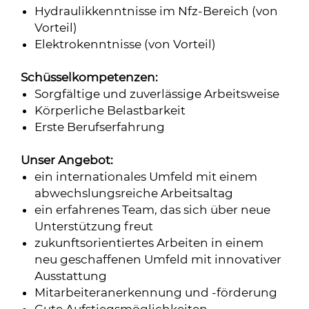
Hydraulikkenntnisse im Nfz-Bereich (von
Vorteil)
Elektrokenntnisse (von Vorteil)
Schüsselkompetenzen:
Sorgfältige und zuverlässige Arbeitsweise
Körperliche Belastbarkeit
Erste Berufserfahrung
Unser Angebot:
ein internationales Umfeld mit einem
abwechslungsreiche Arbeitsaltag
ein erfahrenes Team, das sich über neue
Unterstützung freut
zukunftsorientiertes Arbeiten in einem
neu geschaffenen Umfeld mit innovativer
Ausstattung
Mitarbeiteranerkennung und -förderung