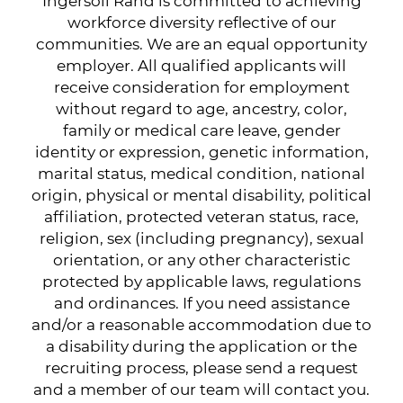
Ingersoll Rand is committed to achieving
workforce diversity reflective of our
communities. We are an equal opportunity
employer. All qualified applicants will
receive consideration for employment
without regard to age, ancestry, color,
family or medical care leave, gender
identity or expression, genetic information,
marital status, medical condition, national
origin, physical or mental disability, political
affiliation, protected veteran status, race,
religion, sex (including pregnancy), sexual
orientation, or any other characteristic
protected by applicable laws, regulations
and ordinances. If you need assistance
and/or a reasonable accommodation due to
a disability during the application or the
recruiting process, please send a request
and a member of our team will contact you.