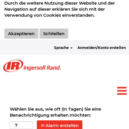
Durch die weitere Nutzung dieser Website und der
Navigation auf dieser erklären Sie sich mit der
Verwendung von Cookies einverstanden.
Akzeptieren
Schließen
Sprache
Anmelden/Konto erstellen
Wählen Sie aus, wie oft (in Tagen) Sie eine
Benachrichtigung erhalten möchten:
Alarm erstellen