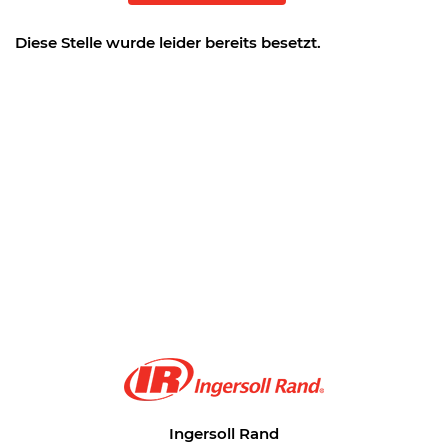
Diese Stelle wurde leider bereits besetzt.
Ingersoll Rand