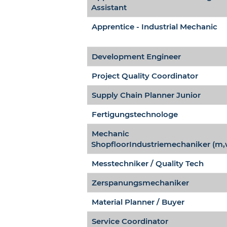
Assistant
Apprentice - Industrial Mechanic
Development Engineer
Project Quality Coordinator
Supply Chain Planner Junior
Fertigungstechnologe
Mechanic
ShopfloorIndustriemechaniker (m,
Messtechniker / Quality Tech
Zerspanungsmechaniker
Material Planner / Buyer
Service Coordinator