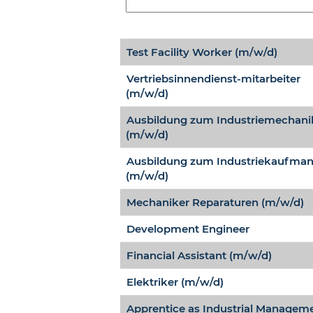
Test Facility Worker (m/w/d)
Vertriebsinnendienst-mitarbeiter
(m/w/d)
Ausbildung zum Industriemechani
(m/w/d)
Ausbildung zum Industriekaufma
(m/w/d)
Mechaniker Reparaturen (m/w/d)
Development Engineer
Financial Assistant (m/w/d)
Elektriker (m/w/d)
Apprentice as Industrial Managem