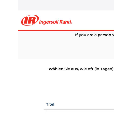
Alle Jobs anzeigen
If you are a person 
Wählen Sie aus, wie oft (in Tagen
Titel