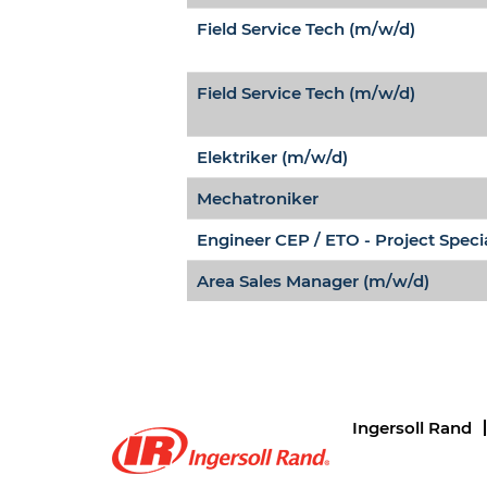
Field Service Tech (m/w/d)
Field Service Tech (m/w/d)
Elektriker (m/w/d)
Mechatroniker
Engineer CEP / ETO - Project Specia
Area Sales Manager (m/w/d)
Ingersoll Rand