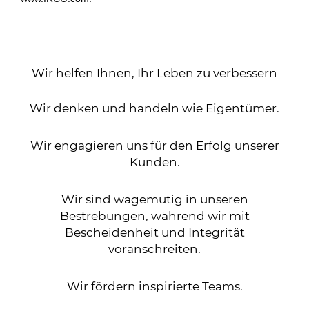
Wir helfen Ihnen, Ihr Leben zu verbessern
Wir denken und handeln wie Eigentümer.
Wir engagieren uns für den Erfolg unserer
Kunden.
Wir sind wagemutig in unseren
Bestrebungen, während wir mit
Bescheidenheit und Integrität
voranschreiten.
Wir fördern inspirierte Teams.