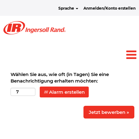
Sprache
Anmelden/Konto erstellen
Wählen Sie aus, wie oft (in Tagen) Sie eine
Benachrichtigung erhalten möchten:
Alarm erstellen
Jetzt bewerben »