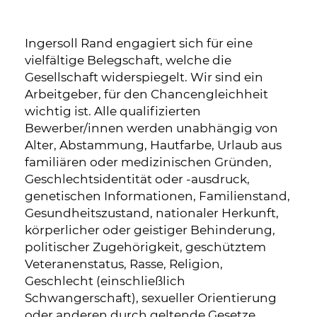
Ingersoll Rand engagiert sich für eine
vielfältige Belegschaft, welche die
Gesellschaft widerspiegelt. Wir sind ein
Arbeitgeber, für den Chancengleichheit
wichtig ist. Alle qualifizierten
Bewerber/innen werden unabhängig von
Alter, Abstammung, Hautfarbe, Urlaub aus
familiären oder medizinischen Gründen,
Geschlechtsidentität oder -ausdruck,
genetischen Informationen, Familienstand,
Gesundheitszustand, nationaler Herkunft,
körperlicher oder geistiger Behinderung,
politischer Zugehörigkeit, geschütztem
Veteranenstatus, Rasse, Religion,
Geschlecht (einschließlich
Schwangerschaft), sexueller Orientierung
oder anderen durch geltende Gesetze,