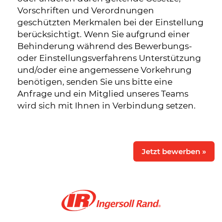
Vorschriften und Verordnungen
geschützten Merkmalen bei der Einstellung
berücksichtigt. Wenn Sie aufgrund einer
Behinderung während des Bewerbungs-
oder Einstellungsverfahrens Unterstützung
und/oder eine angemessene Vorkehrung
benötigen, senden Sie uns bitte eine
Anfrage und ein Mitglied unseres Teams
wird sich mit Ihnen in Verbindung setzen.
Jetzt bewerben »