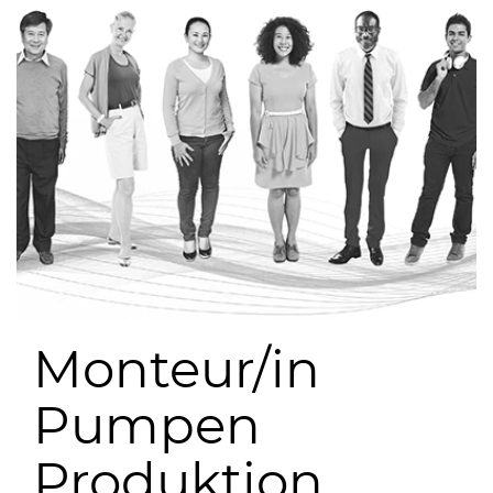
Monteur/in
Pumpen
Produktion