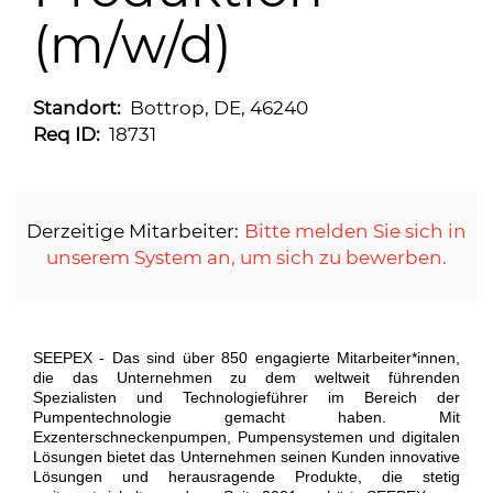
(m/w/d)
Standort:
Bottrop, DE, 46240
Req ID:
18731
Derzeitige Mitarbeiter:
Bitte melden Sie sich in
unserem System an, um sich zu bewerben.
SEEPEX - Das sind über 850 engagierte Mitarbeiter*innen,
die das Unternehmen zu dem weltweit führenden
Spezialisten und Technologieführer im Bereich der
Pumpentechnologie gemacht haben. Mit
Exzenterschneckenpumpen, Pumpensystemen und digitalen
Lösungen bietet das Unternehmen seinen Kunden innovative
Lösungen und herausragende Produkte, die stetig