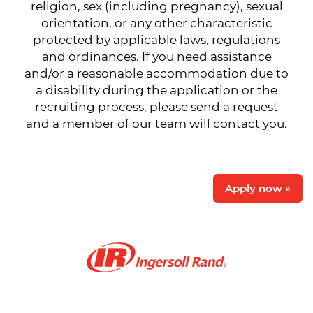
religion, sex (including pregnancy), sexual
orientation, or any other characteristic
protected by applicable laws, regulations
and ordinances. If you need assistance
and/or a reasonable accommodation due to
a disability during the application or the
recruiting process, please send a request
and a member of our team will contact you.
Apply now »