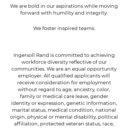
We are bold in our aspirations while moving
forward with humility and integrity.
We foster inspired teams.
Ingersoll Rand is committed to achieving
workforce diversity reflective of our
communities. We are an equal opportunity
employer. All qualified applicants will
receive consideration for employment
without regard to age, ancestry, color,
family or medical care leave, gender
identity or expression, genetic information,
marital status, medical condition, national
origin, physical or mental disability, political
affiliation, protected veteran status, race,