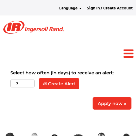
Language
Sign In / Create Account
Select how often (in days) to receive an alert:
Create Alert
Apply now »