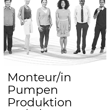
Monteur/in
Pumpen
Produktion