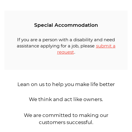
Special Accommodation
If you are a person with a disability and need
assistance applying for a job, please
submit a
request
.
Lean on us to help you make life better
We think and act like owners.
We are committed to making our
customers successful.