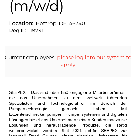
(m/w/d)
Location:
Bottrop, DE, 46240
Req ID:
18731
Current employees:
please log into our system to
apply
SEEPEX - Das sind über 850 engagierte Mitarbeiter*innen,
die das Unternehmen zu dem weltweit führenden
Spezialisten und Technologieführer im Bereich der
Pumpentechnologie gemacht haben. Mit
Exzenterschneckenpumpen, Pumpensystemen und digitalen
Lösungen bietet das Unternehmen seinen Kunden innovative
Lösungen und herausragende Produkte, die stetig
weiterentwickelt werden. Seit 2021 gehört SEEPEX zur