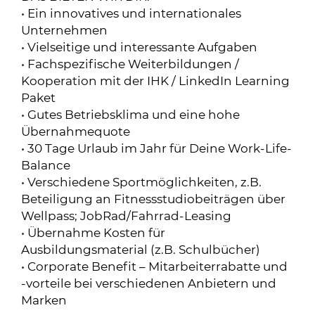
• Ein innovatives und internationales
Unternehmen
• Vielseitige und interessante Aufgaben
• Fachspezifische Weiterbildungen /
Kooperation mit der IHK / LinkedIn Learning
Paket
• Gutes Betriebsklima und eine hohe
Übernahmequote
• 30 Tage Urlaub im Jahr für Deine Work-Life-
Balance
• Verschiedene Sportmöglichkeiten, z.B.
Beteiligung an Fitnessstudiobeiträgen über
Wellpass; JobRad/Fahrrad-Leasing
• Übernahme Kosten für
Ausbildungsmaterial (z.B. Schulbücher)
• Corporate Benefit – Mitarbeiterrabatte und
-vorteile bei verschiedenen Anbietern und
Marken