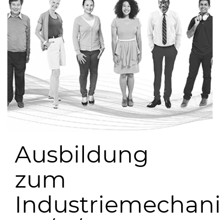
Ausbildung
zum
Industriemechani