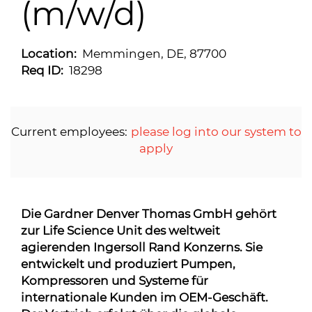
(m/w/d)
Location:
Memmingen, DE, 87700
Req ID:
18298
Current employees:
please log into our system to
apply
Die Gardner Denver Thomas GmbH gehört
zur Life Science Unit des weltweit
agierenden Ingersoll Rand Konzerns. Sie
entwickelt und produziert Pumpen,
Kompressoren und Systeme für
internationale Kunden im OEM-Geschäft.