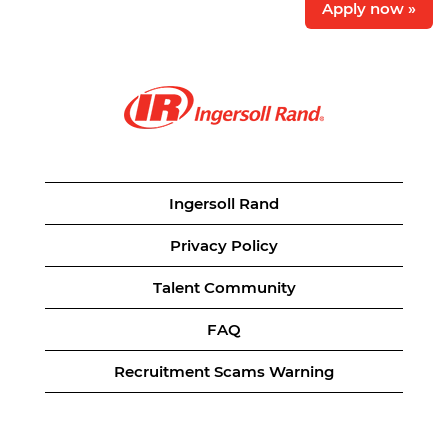
Apply now »
Ingersoll Rand
Privacy Policy
Talent Community
FAQ
Recruitment Scams Warning