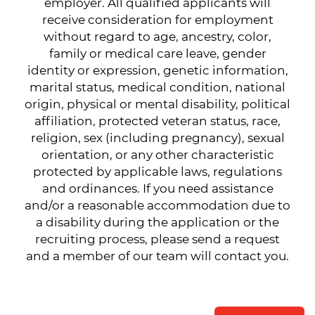
employer. All qualified applicants will
receive consideration for employment
without regard to age, ancestry, color,
family or medical care leave, gender
identity or expression, genetic information,
marital status, medical condition, national
origin, physical or mental disability, political
affiliation, protected veteran status, race,
religion, sex (including pregnancy), sexual
orientation, or any other characteristic
protected by applicable laws, regulations
and ordinances. If you need assistance
and/or a reasonable accommodation due to
a disability during the application or the
recruiting process, please send a request
and a member of our team will contact you.