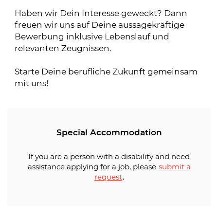
Haben wir Dein Interesse geweckt? Dann
freuen wir uns auf Deine aussagekräftige
Bewerbung inklusive Lebenslauf und
relevanten Zeugnissen.
Starte Deine berufliche Zukunft gemeinsam
mit uns!
Special Accommodation
If you are a person with a disability and need
assistance applying for a job, please
submit a
request
.