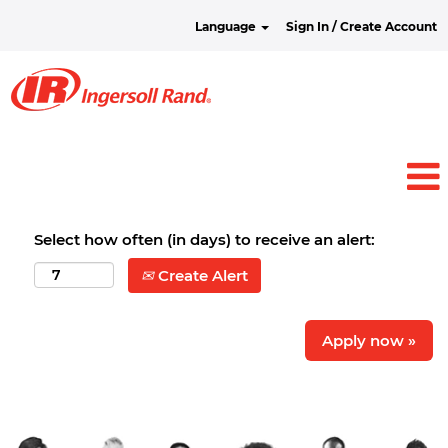
Language
Sign In / Create Account
Select how often (in days) to receive an alert:
Create Alert
Apply now »