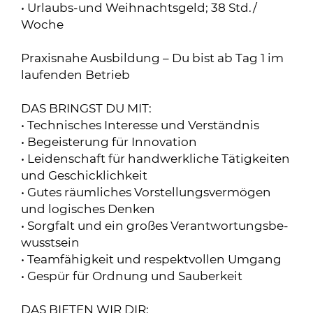
• Urlaubs-und Weihnachtsgeld; 38 Std./
Woche
Praxisnahe Ausbildung – Du bist ab Tag 1 im
laufenden Betrieb
DAS BRINGST DU MIT:
• Technisches Interesse und Verständnis
• Begeisterung für Innovation
• Leidenschaft für handwerkliche Tätigkeiten
und Geschicklichkeit
• Gutes räumliches Vorstellungsvermögen
und logisches Denken
• Sorgfalt und ein großes Verantwortungsbe-
wusstsein
• Teamfähigkeit und respektvollen Umgang
• Gespür für Ordnung und Sauberkeit
DAS BIETEN WIR DIR: