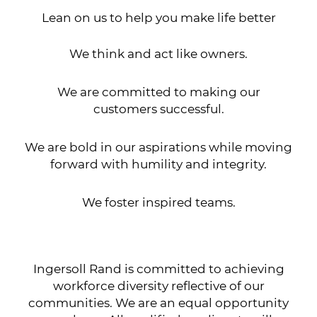
Lean on us to help you make life better
We think and act like owners.
We are committed to making our
customers successful.
We are bold in our aspirations while moving
forward with humility and integrity.
We foster inspired teams.
Ingersoll Rand is committed to achieving
workforce diversity reflective of our
communities. We are an equal opportunity