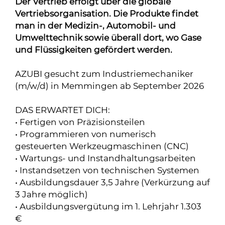
Der Vertrieb erfolgt über die globale
Vertriebsorganisation. Die Produkte findet
man in der Medizin-, Automobil- und
Umwelttechnik sowie überall dort, wo Gase
und Flüssigkeiten gefördert werden.
AZUBI gesucht zum Industriemechaniker
(m/w/d) in Memmingen ab September 2026
DAS ERWARTET DICH:
• Fertigen von Präzisionsteilen
• Programmieren von numerisch
gesteuerten Werkzeugmaschinen (CNC)
• Wartungs- und Instandhaltungsarbeiten
• Instandsetzen von technischen Systemen
• Ausbildungsdauer 3,5 Jahre (Verkürzung auf
3 Jahre möglich)
• Ausbildungsvergütung im 1. Lehrjahr 1.303
€